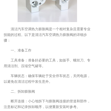
清洁汽车空调热力膨胀阀是一个相对复杂且需要专业
技能的过程。以下是清洁汽车空调热力膨胀阀的详细步
骤：
一、准备工作
工具准备：准备好必要的工具，如扳手、螺丝刀、专
用清洁剂、压缩空气罐等。
车辆状态：确保车辆处于安全停车状态，关闭电源，
以避免在清洁过程中发生意外。
二、拆卸膨胀阀
断开连接：小心地拆下与膨胀阀连接的管道和部件，
注意标记和记录拆卸顺序，以便重新安装时参考。