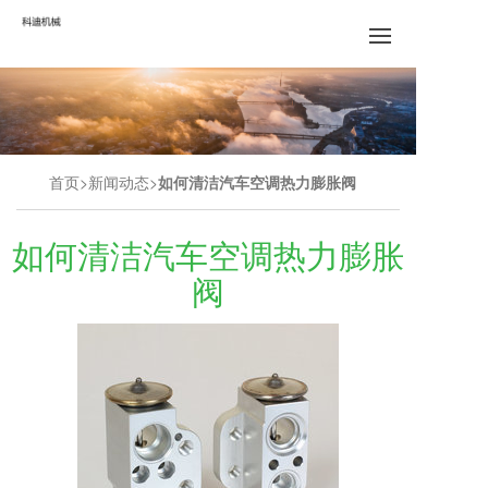
首页
新闻动态
如何清洁汽车空调热力膨胀阀
如何清洁汽车空调热力膨胀
阀