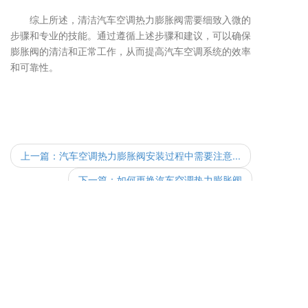
综上所述，清洁汽车空调热力膨胀阀需要细致入微的
步骤和专业的技能。通过遵循上述步骤和建议，可以确保
膨胀阀的清洁和正常工作，从而提高汽车空调系统的效率
和可靠性。
上一篇：
汽车空调热力膨胀阀安装过程中需要注意...
下一篇：
如何更换汽车空调热力膨胀阀