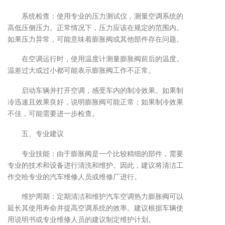
系统检查：使用专业的压力测试仪，测量空调系统的
高低压侧压力。正常情况下，压力应该在规定的范围内。
如果压力异常，可能意味着膨胀阀或其他部件存在问题。
在空调运行时，使用温度计测量膨胀阀前后的温度。
温差过大或过小都可能表示膨胀阀工作不正常。
启动车辆并打开空调，感受车内的制冷效果。如果制
冷迅速且效果良好，说明膨胀阀可能正常；如果制冷效果
不佳，可能需要进一步检查。
五、专业建议
专业技能：由于膨胀阀是一个比较精细的部件，需要
专业的技术和设备进行清洗和维护。因此，建议将清洁工
作交给专业的汽车维修人员或维修厂进行。
维护周期：定期清洁和维护汽车空调热力膨胀阀可以
延长其使用寿命并提高空调系统的效率。建议根据车辆使
用说明书或专业维修人员的建议制定维护计划。