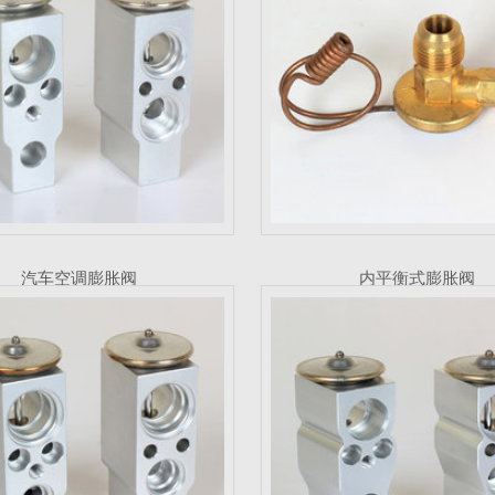
汽车空调膨胀阀
热力膨胀阀
汽车空调膨胀阀
内平衡式膨胀阀
内平衡式膨胀阀
汽车空调热力膨胀