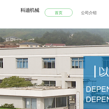
首页
公司介绍