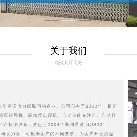
关于我们
ABOUT US
车空调热力膨胀阀的企业。公司创办于2003年，目前
感应钎焊机、高精度点焊机、自动储能充注台、自动封
检测设备，并已于2004年顺利通过ISO9001：
技术研发力量，可根据客户的不同要求，为客户开发所需