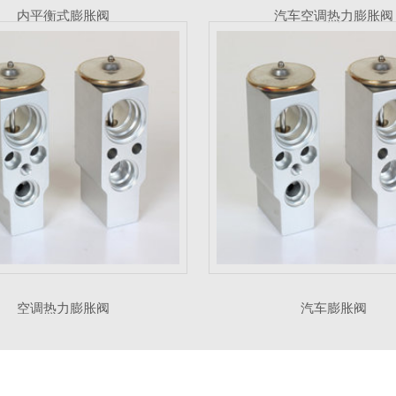
内平衡式膨胀阀
汽车空调热力膨胀阀
空调热力膨胀阀
汽车膨胀阀