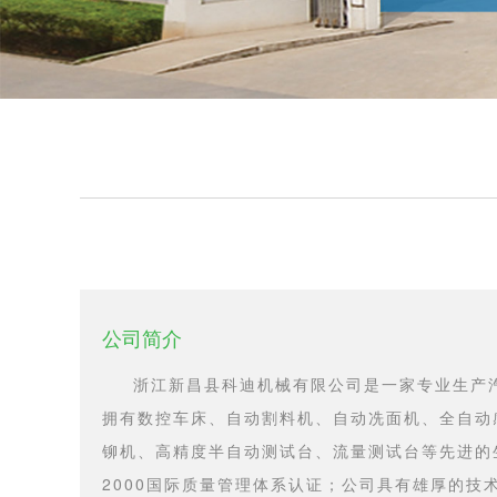
公司简介
浙江新昌县科迪机械有限公司是一家专业生产汽
拥有数控车床、自动割料机、自动冼面机、全自动
铆机、高精度半自动测试台、流量测试台等先进的生产
2000国际质量管理体系认证；公司具有雄厚的