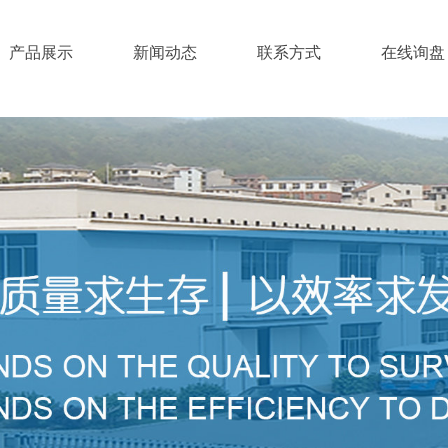
产品展示
新闻动态
联系方式
在线询盘