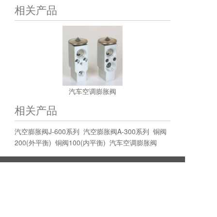
相关产品
汽车空调膨胀阀
相关产品
汽空膨胀阀J-600系列
汽空膨胀阀A-300系列
铜阀
200(外平衡)
铜阀100(内平衡)
汽车空调膨胀阀