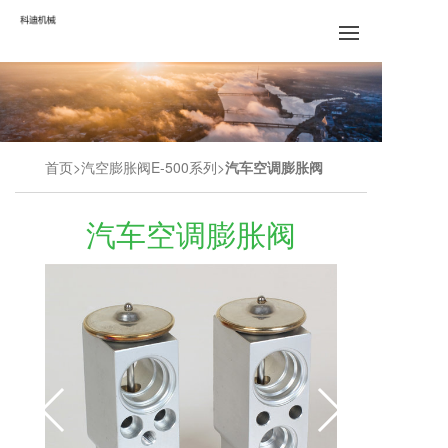
首页
汽空膨胀阀E-500系列
汽车空调膨胀阀
汽车空调膨胀阀