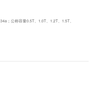
容量0.5T、1.0T、1.2T、1.5T、