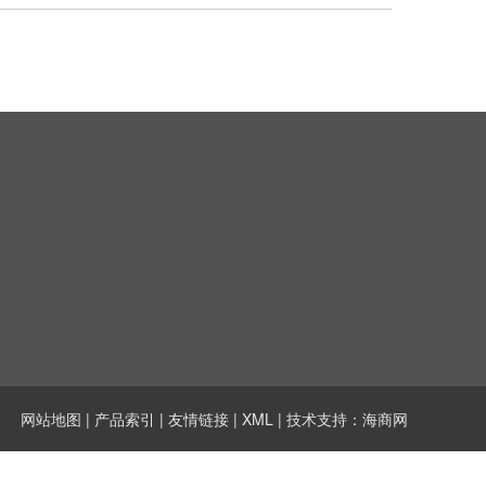
网站地图
|
产品索引
|
友情链接
|
XML
| 技术支持：
海商网