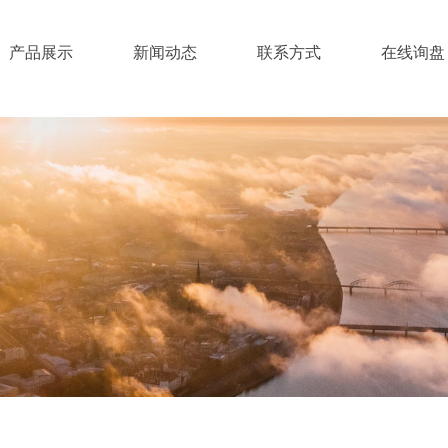
产品展示
新闻动态
联系方式
在线询盘