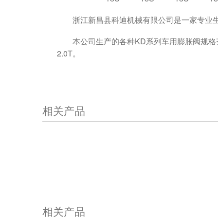
浙江新昌县科迪机械有限公司是一家专业
本公司生产的各种KD系列车用膨胀阀规格齐全
2.0T。
相关产品
相关产品