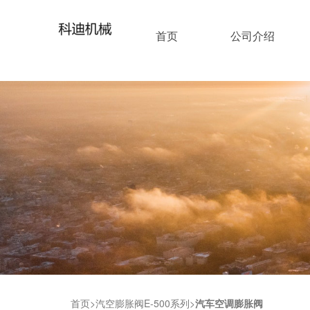
首页
公司介绍
首页
汽空膨胀阀E-500系列
汽车空调膨胀阀