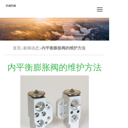
首页
新闻动态
内平衡膨胀阀的维护方法
内平衡膨胀阀的维护方法