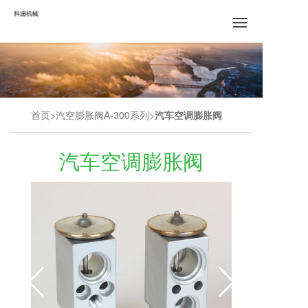
首页
汽空膨胀阀A-300系列
汽车空调膨胀阀
汽车空调膨胀阀