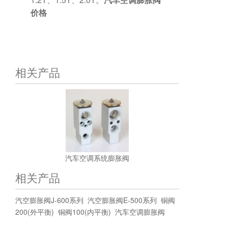
价格
相关产品
汽车空调系统膨胀阀
相关产品
汽空膨胀阀J-600系列
汽空膨胀阀E-500系列
铜阀
200(外平衡)
铜阀100(内平衡)
汽车空调膨胀阀