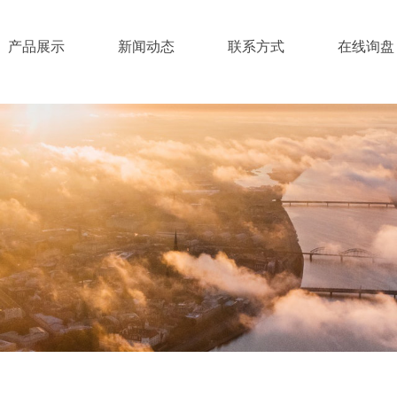
产品展示
新闻动态
联系方式
在线询盘