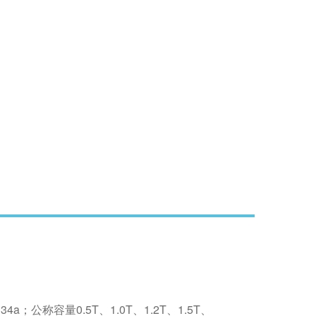
容量0.5T、1.0T、1.2T、1.5T、