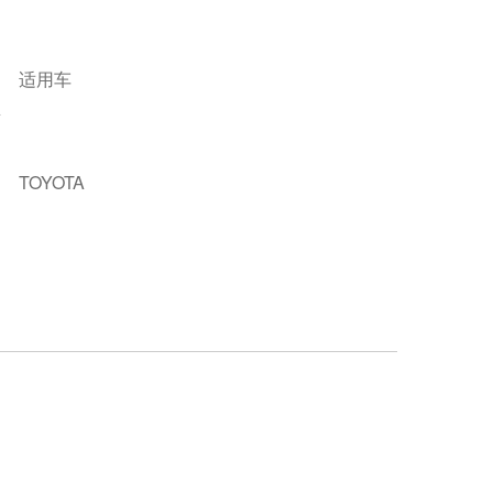
适用车
型
TOYOTA