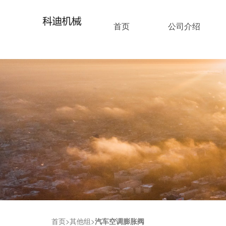
首页
公司介绍
首页
其他组
汽车空调膨胀阀