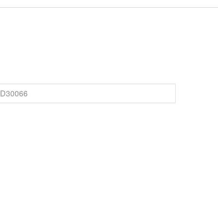
D30066